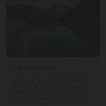
Typ hier tekst
Lorem ipsum dolor sit amet, consectetur
adipiscing elit. Maecenas et ex venenatis,
sagittis risus ut, dapibus enim. Nullam et
fringilla lacus. Donec vitae dignissim nunc,
sed consectetur nisi. Proin auctor lorem non