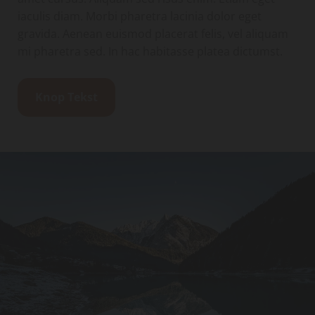
iaculis diam. Morbi pharetra lacinia dolor eget
gravida. Aenean euismod placerat felis, vel aliquam
mi pharetra sed. In hac habitasse platea dictumst.
Knop Tekst