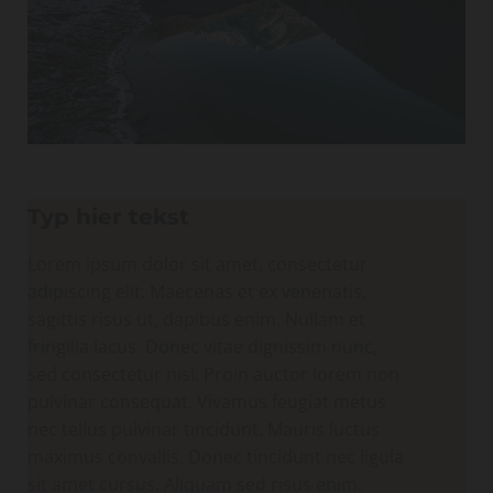
Typ hier tekst
Lorem ipsum dolor sit amet, consectetur
adipiscing elit. Maecenas et ex venenatis,
sagittis risus ut, dapibus enim. Nullam et
fringilla lacus. Donec vitae dignissim nunc,
sed consectetur nisi. Proin auctor lorem non
pulvinar consequat. Vivamus feugiat metus
nec tellus pulvinar tincidunt. Mauris luctus
maximus convallis. Donec tincidunt nec ligula
sit amet cursus. Aliquam sed risus enim.