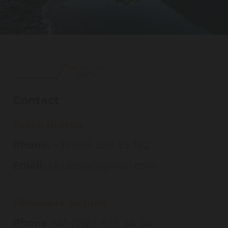
Contact
Teake Bulstra
Phone:
+31 (0)6 538 55 162
Email:
t.bulstra@gmail.com
Fiduciaire Jaques
Phone
+41 (0)24 455 24 24