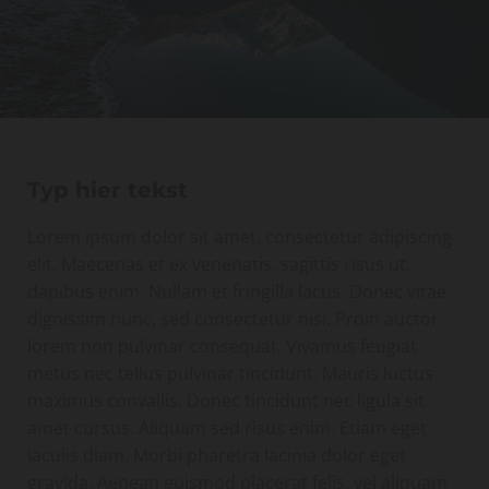
Typ hier tekst
Lorem ipsum dolor sit amet, consectetur adipiscing
elit. Maecenas et ex venenatis, sagittis risus ut,
dapibus enim. Nullam et fringilla lacus. Donec vitae
dignissim nunc, sed consectetur nisi. Proin auctor
lorem non pulvinar consequat. Vivamus feugiat
metus nec tellus pulvinar tincidunt. Mauris luctus
maximus convallis. Donec tincidunt nec ligula sit
amet cursus. Aliquam sed risus enim. Etiam eget
iaculis diam. Morbi pharetra lacinia dolor eget
gravida. Aenean euismod placerat felis, vel aliquam