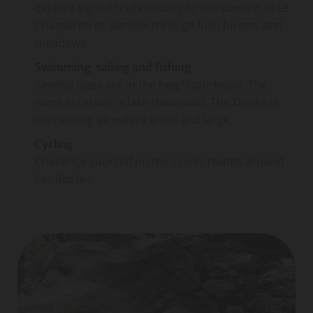
Explore signed trails leading to the summit of Le
Chasseron or wander through lush forests and
meadows.
Swimming, sailing and fishing
Several lakes are in the neighbourhood. The
most accesible is lake Neuchatel. The Doubs is
connecting all waters small and large.
Cycling
Challenge yourself on the scenic routes around
Les Rasses.