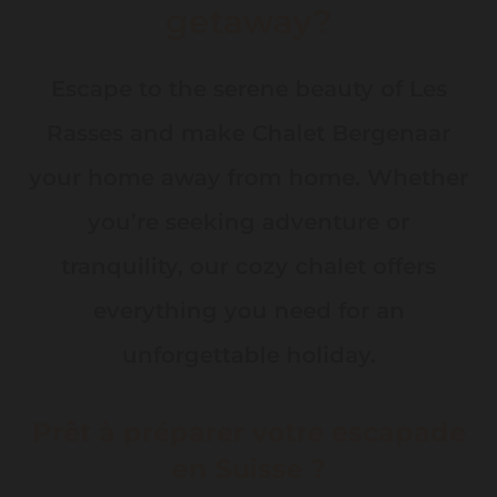
getaway?
Escape to the serene beauty of Les
Rasses and make Chalet Bergenaar
your home away from home. Whether
you’re seeking adventure or
tranquility, our cozy chalet offers
everything you need for an
unforgettable holiday.
Prêt à préparer votre escapade
en Suisse ?