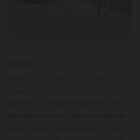
Winter
Embrace the magic of the Swiss
winter
Winter in Les Rasses transforms the
area into a snowy paradise. Whether
you're a skier, snowboarder, or just