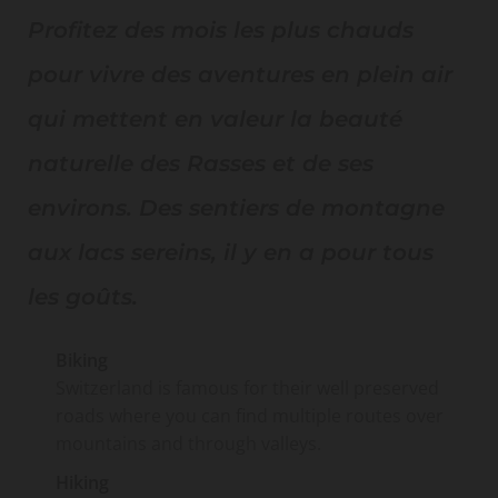
Profitez des mois les plus chauds
pour vivre des aventures en plein air
qui mettent en valeur la beauté
naturelle des Rasses et de ses
environs. Des sentiers de montagne
aux lacs sereins, il y en a pour tous
les goûts.
Biking
Switzerland is famous for their well preserved
roads where you can find multiple routes over
mountains and through valleys.
Hiking