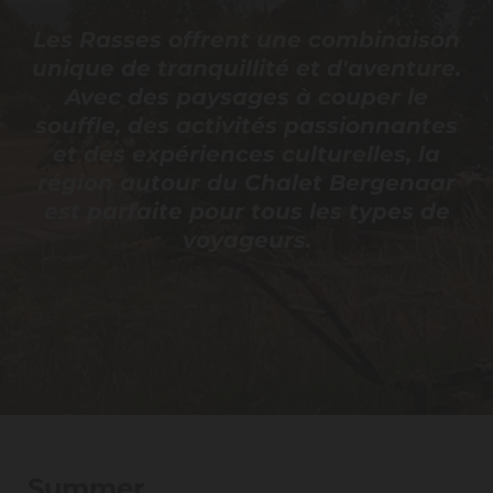
Les Rasses offrent une combinaison
unique de tranquillité et d'aventure.
Avec des paysages à couper le
souffle, des activités passionnantes
et des expériences culturelles, la
région autour du Chalet Bergenaar
est parfaite pour tous les types de
voyageurs.
Summer