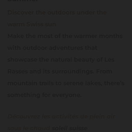
Discover the outdoors under the
warm Swiss sun
Make the most of the warmer months
with outdoor adventures that
showcase the natural beauty of Les
Rasses and its surroundings. From
mountain trails to serene lakes, there’s
something for everyone.
Découvrez les activités de plein air
sous le chaud
soleil suisse