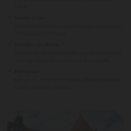
castle
Sainte-Croix
A charming town nearby with shops, restaurants,
and cultural landmarks.
Yverdon-les-Bains
Famous for its thermal baths and historical sites,
offering relaxation and history in one place.
Pontarlier
Just across the French border, offering authentic
cuisine and lively markets.