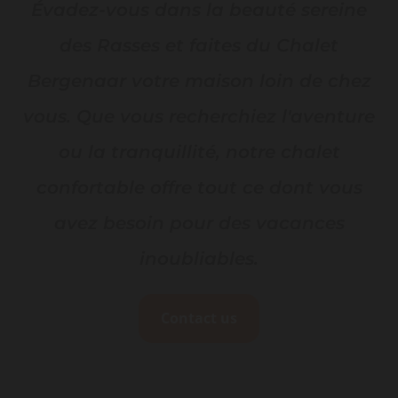
Évadez-vous dans la beauté sereine
des Rasses et faites du Chalet
Bergenaar votre maison loin de chez
vous. Que vous recherchiez l'aventure
ou la tranquillité, notre chalet
confortable offre tout ce dont vous
avez besoin pour des vacances
inoubliables.
Contact us